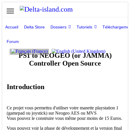
Accueil
Delta Store
Dossiers
Tutoriels
Téléchargeme
Forum
Sélectionnez votre langue
PS1 to NEOGEO (or JAMMA)
Controller Open Source
Introduction
Ce projet vous permettra d'utiliser votre manette playstation 1
(gamepad ou joystick) sur Neogeo AES ou MVS
Vous pouvez le construire vous même pour moins de 15 Euros.
Vous pouvez voir la phase de développement et la version final