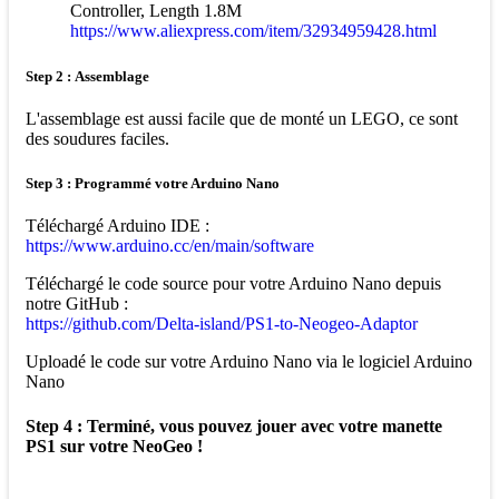
Controller, Length 1.8M
https://www.aliexpress.com/item/32934959428.html
Step 2 : Assemblage
L'assemblage est aussi facile que de monté un LEGO, ce sont
des soudures faciles.
Step 3 : Programmé votre Arduino Nano
Téléchargé Arduino IDE :
https://www.arduino.cc/en/main/software
Téléchargé le code source pour votre Arduino Nano depuis
notre GitHub :
https://github.com/Delta-island/PS1-to-Neogeo-Adaptor
Uploadé le code sur votre Arduino Nano via le logiciel Arduino
Nano
Step 4 : Terminé, vous pouvez jouer avec votre manette
PS1 sur votre NeoGeo !