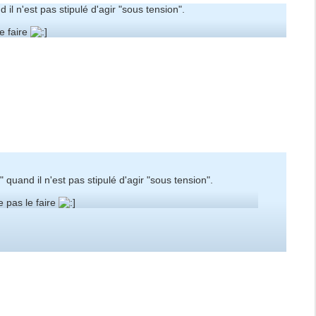
 il n'est pas stipulé d'agir "sous tension".
e faire
 quand il n'est pas stipulé d'agir "sous tension".
e pas le faire