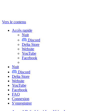
Vers le contenu
Accès rapide
Nuit
Discord
Delta Store
Website
YouTube
Facebook
Nuit
Discord
Delta Store
Website
YouTube
Facebook
FAQ
Connexion
S’enregistrer