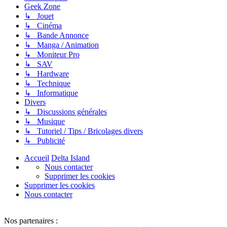
Geek Zone
↳ Jouet
↳ Cinéma
↳ Bande Annonce
↳ Manga / Animation
↳ Moniteur Pro
↳ SAV
↳ Hardware
↳ Technique
↳ Informatique
Divers
↳ Discussions générales
↳ Musique
↳ Tutoriel / Tips / Bricolages divers
↳ Publicité
Accueil
Delta Island
Nous contacter
Supprimer les cookies
Supprimer les cookies
Nous contacter
Nos partenaires :