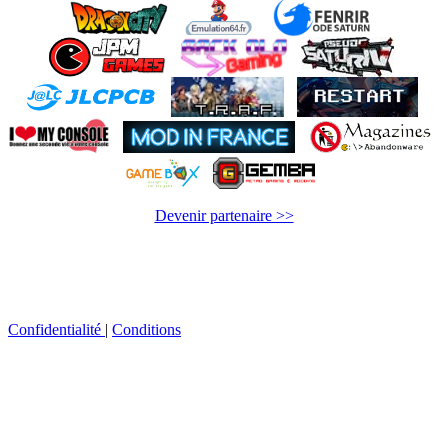
Devenir partenaire >>
Confidentialité
|
Conditions