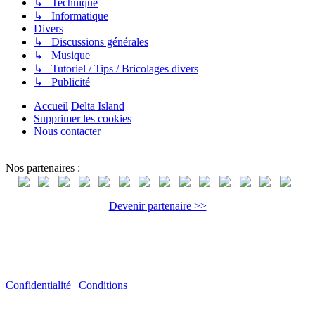
↳ Technique
↳ Informatique
Divers
↳ Discussions générales
↳ Musique
↳ Tutoriel / Tips / Bricolages divers
↳ Publicité
Accueil
Delta Island
Supprimer les cookies
Nous contacter
Nos partenaires :
Devenir partenaire >>
Confidentialité
|
Conditions