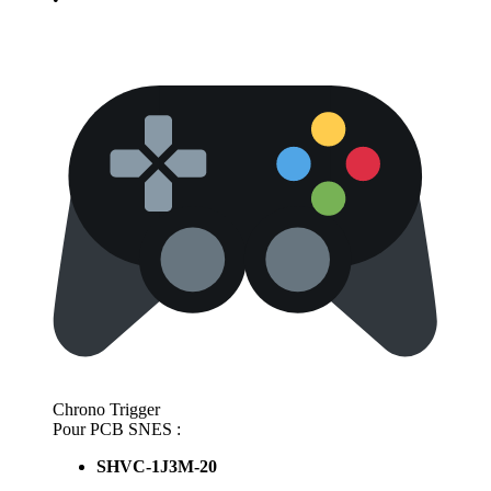
Chrono Trigger
Pour PCB SNES :
SHVC-1J3M-20