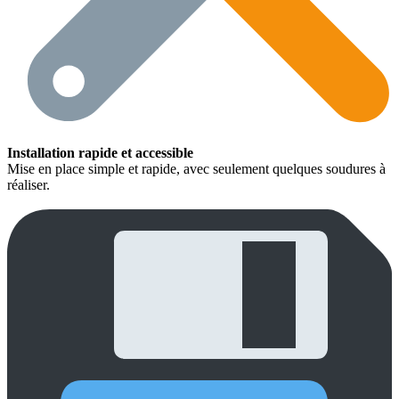
Installation rapide et accessible
Mise en place simple et rapide, avec seulement quelques soudures à
réaliser.