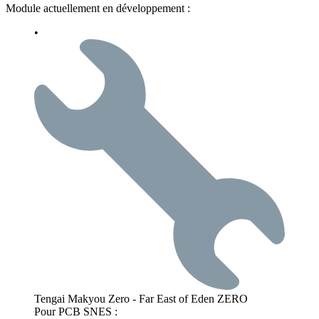
Module actuellement en développement :
•
Tengai Makyou Zero - Far East of Eden ZERO
Pour PCB SNES :