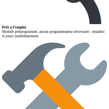
Prêt à l’emploi
Module préprogrammé, aucun programmateur nécessaire : installez
et jouez immédiatement.