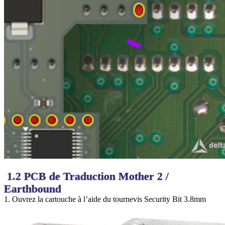
1.2 PCB de Traduction Mother 2 /
Earthbound
1. Ouvrez la cartouche à l’aide du tournevis Security Bit 3.8mm