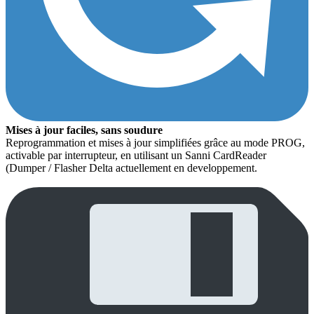
Mises à jour faciles, sans soudure
Reprogrammation et mises à jour simplifiées grâce au mode PROG,
activable par interrupteur, en utilisant un Sanni CardReader
(Dumper / Flasher Delta actuellement en developpement.