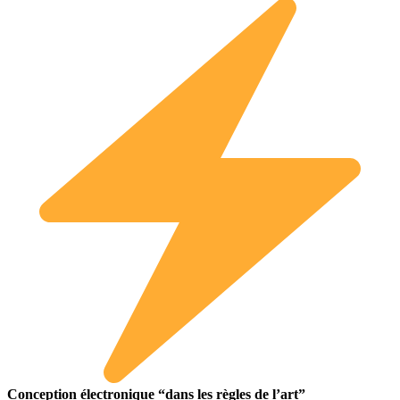
Conception électronique “dans les règles de l’art”