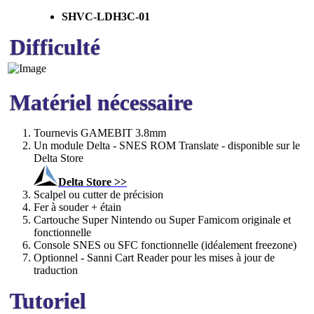
SHVC-LDH3C-01
Difficulté
Matériel nécessaire
Tournevis GAMEBIT 3.8mm
Un module Delta - SNES ROM Translate - disponible sur le
Delta Store
Delta Store >>
Scalpel ou cutter de précision
Fer à souder + étain
Cartouche Super Nintendo ou Super Famicom originale et
fonctionnelle
Console SNES ou SFC fonctionnelle (idéalement freezone)
Optionnel - Sanni Cart Reader pour les mises à jour de
traduction
Tutoriel