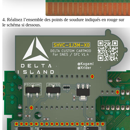
4. Réalisez l’ensemble des points de soudure indiqués en rouge sur
le schéma si dessous.