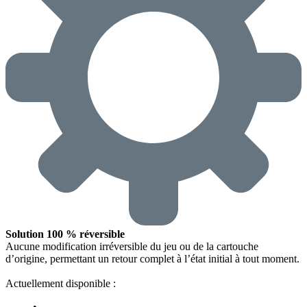
Solution 100 % réversible
Aucune modification irréversible du jeu ou de la cartouche
d’origine, permettant un retour complet à l’état initial à tout moment.
Actuellement disponible :
•