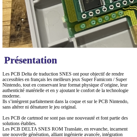
Présentation
Les PCB Delta de traduction SNES ont pour objectif de rendre
accessibles en français les meilleurs jeux Super Famicom / Super
Nintendo, tout en conservant leur format physique d’origine, leur
authenticité matérielle et en y ajoutant le confort de la technologie
moderne.
Ils s’intègrent parfaitement dans la coque et sur le PCB Nintendo,
sans altérer ni dénaturer le jeu original.
Les PCB de cartmod ne sont pas une nouveauté et font partie des
solutions établies.
Les PCB DELTA SNES ROM Translate, en revanche, incarnent
une nouvelle génération, alliant ingénierie avancée, intégration