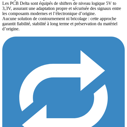
Les PCB Delta sont équipés de shifters de niveau logique 5V to
3,3V, assurant une adaptation propre et sécurisée des signaux entre
les composants modernes et l’électronique d’origine.
Aucune solution de contournement ni bricolage : cette approche
garantit fiabilité, stabilité à long terme et préservation du matériel
d’origine.