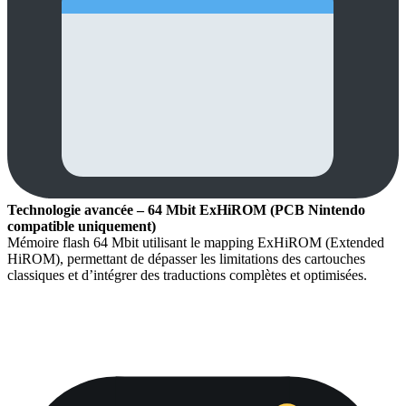
Technologie avancée – 64 Mbit ExHiROM (PCB Nintendo
compatible uniquement)
Mémoire flash 64 Mbit utilisant le mapping ExHiROM (Extended
HiROM), permettant de dépasser les limitations des cartouches
classiques et d’intégrer des traductions complètes et optimisées.