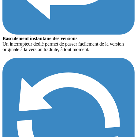
Basculement instantané des versions
Un interrupteur dédié permet de passer facilement de la version
originale à la version traduite, à tout moment.