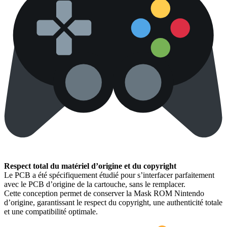
Respect total du matériel d’origine et du copyright
Le PCB a été spécifiquement étudié pour s’interfacer parfaitement
avec le PCB d’origine de la cartouche, sans le remplacer.
Cette conception permet de conserver la Mask ROM Nintendo
d’origine, garantissant le respect du copyright, une authenticité totale
et une compatibilité optimale.