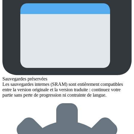
Sauvegardes préservées
Les sauvegardes internes (SRAM) sont entièrement compatibles
entre la version originale et la version traduite : continuez votre
partie sans perte de progression ni contrainte de langue.