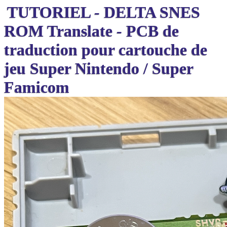
TUTORIEL - DELTA SNES
ROM Translate - PCB de
traduction pour cartouche de
jeu Super Nintendo / Super
Famicom