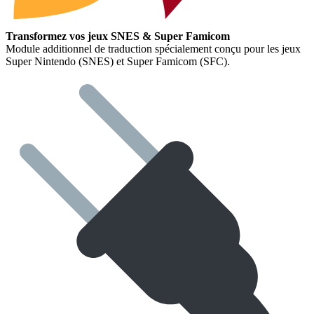
Transformez vos jeux SNES & Super Famicom
Module additionnel de traduction spécialement conçu pour les jeux
Super Nintendo (SNES) et Super Famicom (SFC).