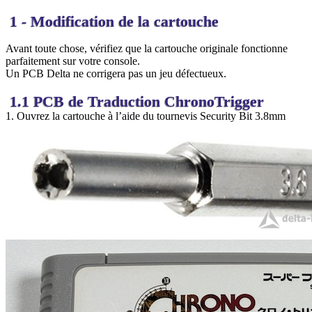
1 - Modification de la cartouche
Avant toute chose, vérifiez que la cartouche originale fonctionne
parfaitement sur votre console.
Un PCB Delta ne corrigera pas un jeu défectueux.
1.1 PCB de Traduction ChronoTrigger
1. Ouvrez la cartouche à l’aide du tournevis Security Bit 3.8mm