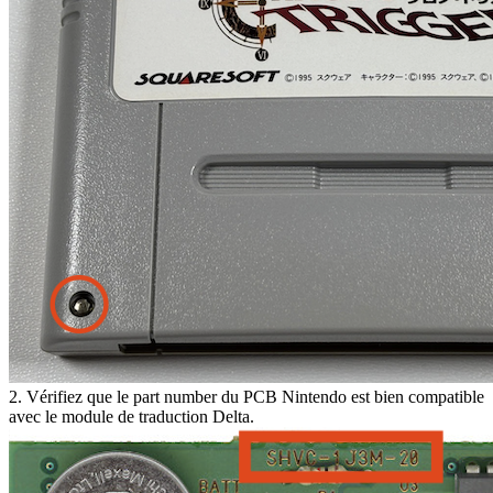
2. Vérifiez que le part number du PCB Nintendo est bien compatible
avec le module de traduction Delta.