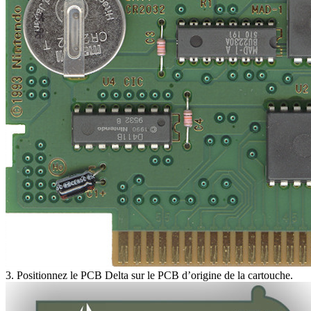
3. Positionnez le PCB Delta sur le PCB d’origine de la cartouche.