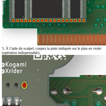
5. À l’aide du scalpel, coupez la piste indiquée sur le plan en violet
(opération indispensable).