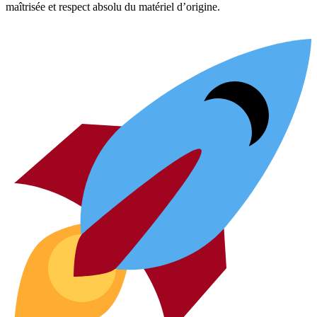
maîtrisée et respect absolu du matériel d’origine.