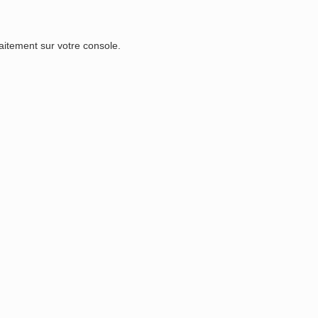
faitement sur votre console.