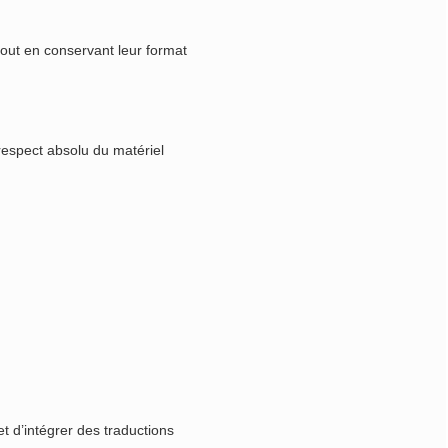
out en conservant leur format
respect absolu du matériel
 d’intégrer des traductions