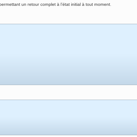
permettant un retour complet à l’état initial à tout moment.