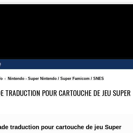
Q
fo
Nintendo - Super Nintendo / Super Famicom / SNES
DE TRADUCTION POUR CARTOUCHE DE JEU SUPER
e traduction pour cartouche de jeu Super