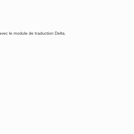
avec le module de traduction Delta.