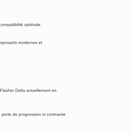
ompatibilité optimale.
composants modernes et
Flasher Delta actuellement en
 perte de progression ni contrainte