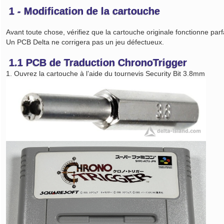
1 - Modification de la cartouche
Avant toute chose, vérifiez que la cartouche originale fonctionne par
Un PCB Delta ne corrigera pas un jeu défectueux.
1.1 PCB de Traduction ChronoTrigger
1. Ouvrez la cartouche à l’aide du tournevis Security Bit 3.8mm