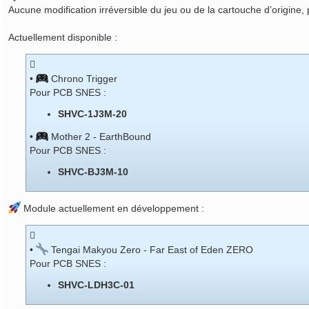
Aucune modification irréversible du jeu ou de la cartouche d’origine, 
Actuellement disponible :
•
Chrono Trigger
Pour PCB SNES :
SHVC-1J3M-20
•
Mother 2 - EarthBound
Pour PCB SNES :
SHVC-BJ3M-10
Module actuellement en développement :
•
Tengai Makyou Zero - Far East of Eden ZERO
Pour PCB SNES :
SHVC-LDH3C-01