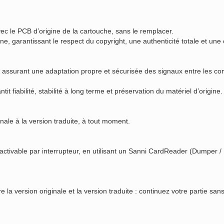
ec le PCB d’origine de la cartouche, sans le remplacer.
 garantissant le respect du copyright, une authenticité totale et une c
V, assurant une adaptation propre et sécurisée des signaux entre les 
 fiabilité, stabilité à long terme et préservation du matériel d’origine.
nale à la version traduite, à tout moment.
tivable par interrupteur, en utilisant un Sanni CardReader (Dumper / 
 version originale et la version traduite : continuez votre partie sans