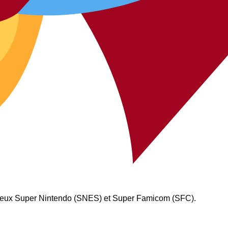
s jeux Super Nintendo (SNES) et Super Famicom (SFC).