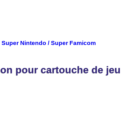
u Super Nintendo / Super Famicom
on pour cartouche de jeu