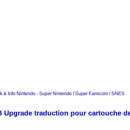
k & Info
Nintendo - Super Nintendo / Super Famicom / SNES
Upgrade traduction pour cartouche de