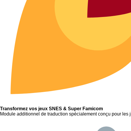
Transformez vos jeux SNES & Super Famicom
Module additionnel de traduction spécialement conçu pour le