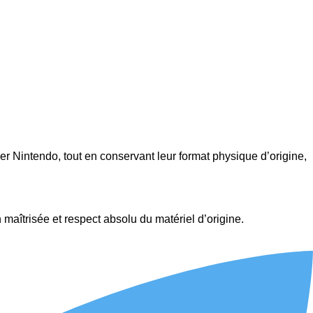
r Nintendo, tout en conservant leur format physique d’origine,
aîtrisée et respect absolu du matériel d’origine.