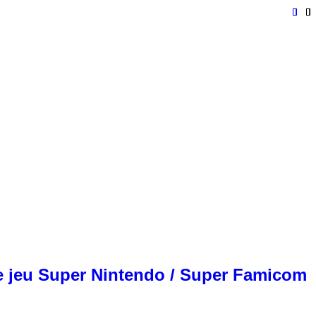
 jeu Super Nintendo / Super Famicom