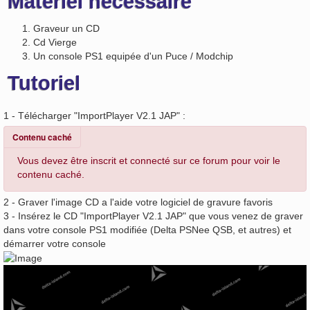
Matériel nécessaire
Graveur un CD
Cd Vierge
Un console PS1 equipée d'un Puce / Modchip
Tutoriel
1 - Télécharger "ImportPlayer V2.1 JAP" :
Contenu caché
Vous devez être inscrit et connecté sur ce forum pour voir le
contenu caché.
2 - Graver l'image CD a l'aide votre logiciel de gravure favoris
3 - Insérez le CD "ImportPlayer V2.1 JAP" que vous venez de graver
dans votre console PS1 modifiée (Delta PSNee QSB, et autres) et
démarrer votre console