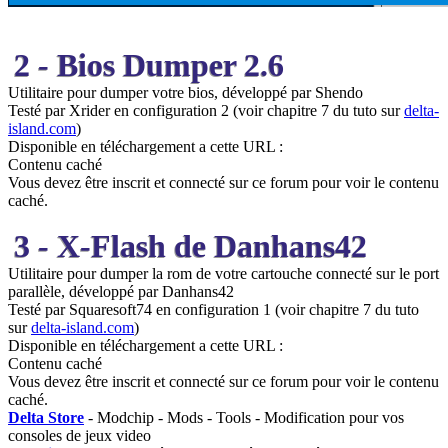
2 - Bios Dumper 2.6
Utilitaire pour dumper votre bios, développé par Shendo
Testé par Xrider en configuration 2 (voir chapitre 7 du tuto sur
delta-
island.com
)
Disponible en téléchargement a cette URL :
Contenu caché
Vous devez être inscrit et connecté sur ce forum pour voir le contenu
caché.
3 - X-Flash de Danhans42
Utilitaire pour dumper la rom de votre cartouche connecté sur le port
parallèle, développé par Danhans42
Testé par Squaresoft74 en configuration 1 (voir chapitre 7 du tuto
sur
delta-island.com
)
Disponible en téléchargement a cette URL :
Contenu caché
Vous devez être inscrit et connecté sur ce forum pour voir le contenu
caché.
Delta Store
- Modchip - Mods - Tools - Modification pour vos
consoles de jeux video