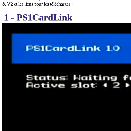
& V2 et les liens pour les télécharger :
1 - PS1CardLink