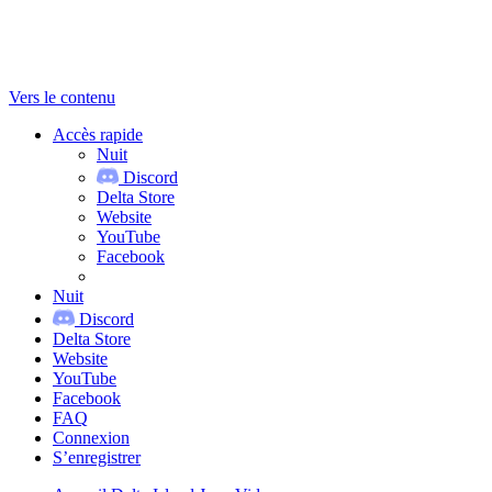
Vers le contenu
Accès rapide
Nuit
Discord
Delta Store
Website
YouTube
Facebook
Nuit
Discord
Delta Store
Website
YouTube
Facebook
FAQ
Connexion
S’enregistrer