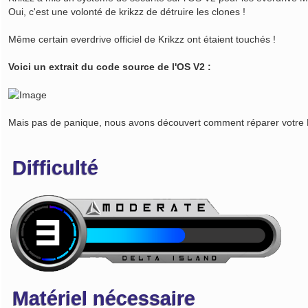
Oui, c'est une volonté de krikzz de détruire les clones !
Même certain everdrive officiel de Krikzz ont étaient touchés !
Voici un extrait du code source de l'OS V2 :
Mais pas de panique, nous avons découvert comment réparer votre E
Difficulté
Matériel nécessaire