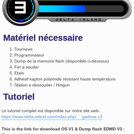
Matériel nécessaire
Tournevis
Programmateur
Dump de la memoire flash (disponible ci-dessous)
Fer a souder
Etain
Adhésif kapton polyimide résistant haute température
Station a dessouder / Hotgun
Tutoriel
Le tutoriel complet est disponible sur notre site web :
https://www.delta-island.com/index.php/ ... gadrive-v3
This is the link for download OS V1 & Dump flash EDMD V3 :