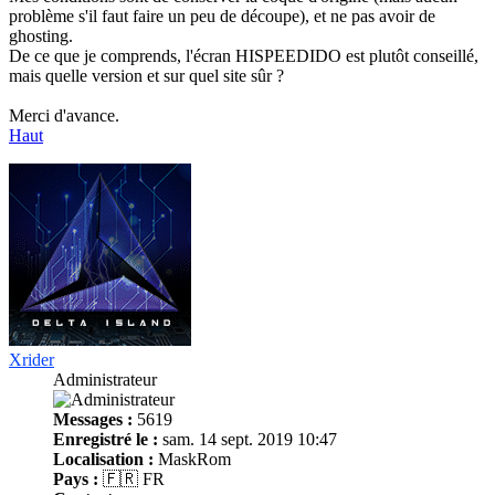
problème s'il faut faire un peu de découpe), et ne pas avoir de
ghosting.
De ce que je comprends, l'écran HISPEEDIDO est plutôt conseillé,
mais quelle version et sur quel site sûr ?
Merci d'avance.
Haut
Xrider
Administrateur
Messages :
5619
Enregistré le :
sam. 14 sept. 2019 10:47
Localisation :
MaskRom
Pays :
🇫🇷 FR