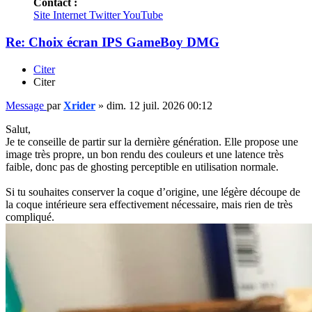
Contact :
Site Internet
Twitter
YouTube
Re: Choix écran IPS GameBoy DMG
Citer
Citer
Message
par
Xrider
»
dim. 12 juil. 2026 00:12
Salut,
Je te conseille de partir sur la dernière génération. Elle propose une
image très propre, un bon rendu des couleurs et une latence très
faible, donc pas de ghosting perceptible en utilisation normale.
Si tu souhaites conserver la coque d’origine, une légère découpe de
la coque intérieure sera effectivement nécessaire, mais rien de très
compliqué.