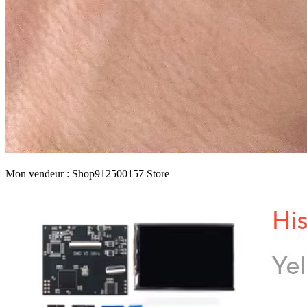
Mon vendeur : Shop912500157 Store