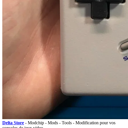
Delta Store
- Modchip - Mods - Tools - Modification pour vos
consoles de jeux video