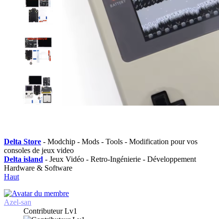
Delta Store
- Modchip - Mods - Tools - Modification pour vos
consoles de jeux video
Delta island
- Jeux Vidéo - Retro-Ingénierie - Développement
Hardware & Software
Haut
Azel-san
Contributeur Lv1