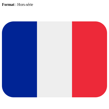
Format
: Hors-série