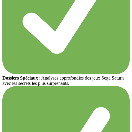
Dossiers Spéciaux
: Analyses approfondies des jeux Sega Saturn
avec les secrets les plus surprenants.