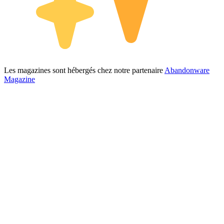
Les magazines sont hébergés chez notre partenaire
Abandonware
Magazine