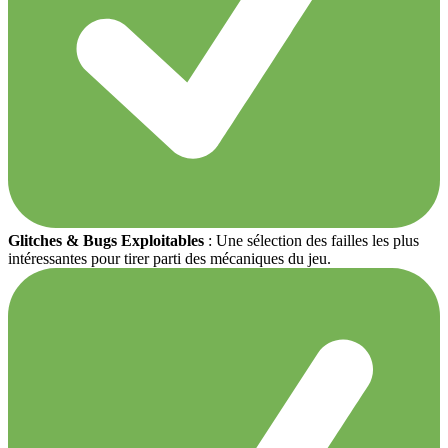
Glitches & Bugs Exploitables
: Une sélection des failles les plus
intéressantes pour tirer parti des mécaniques du jeu.