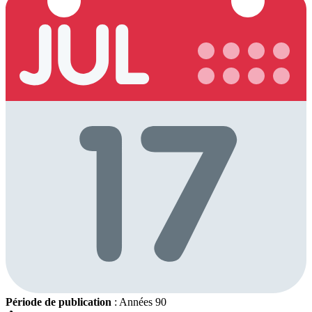
Période de publication
: Années 90