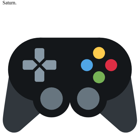
Saturn.