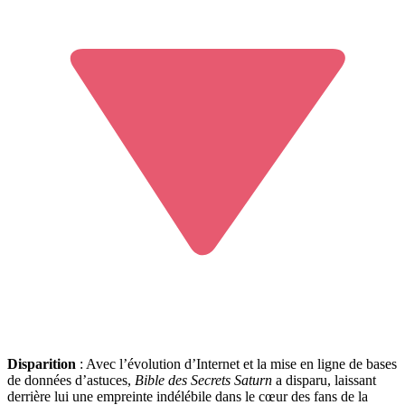
Disparition
: Avec l’évolution d’Internet et la mise en ligne de bases
de données d’astuces,
Bible des Secrets Saturn
a disparu, laissant
derrière lui une empreinte indélébile dans le cœur des fans de la