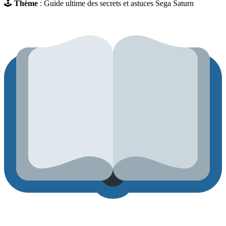
🕹
Thème
: Guide ultime des secrets et astuces Sega Saturn