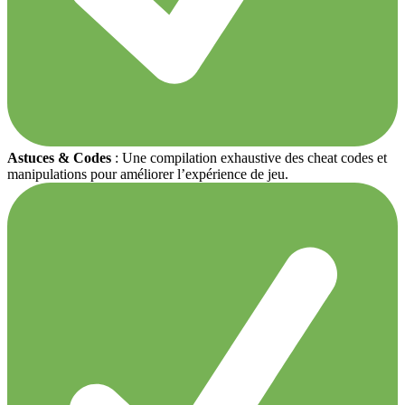
Astuces & Codes
: Une compilation exhaustive des cheat codes et
manipulations pour améliorer l’expérience de jeu.