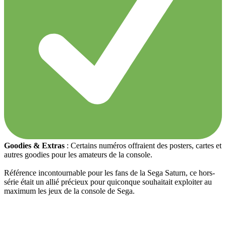
Goodies & Extras
: Certains numéros offraient des posters, cartes et
autres goodies pour les amateurs de la console.
Référence incontournable pour les fans de la Sega Saturn, ce hors-
série était un allié précieux pour quiconque souhaitait exploiter au
maximum les jeux de la console de Sega.