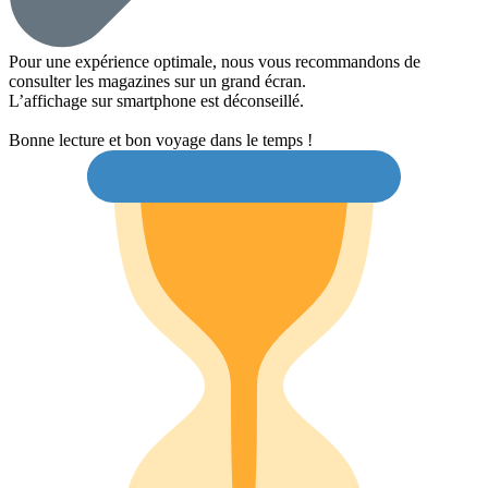
Pour une expérience optimale, nous vous recommandons de
consulter les magazines sur un grand écran.
L’affichage sur smartphone est déconseillé.
Bonne lecture et bon voyage dans le temps !