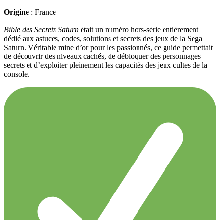
Origine
: France
Bible des Secrets Saturn
était un numéro hors-série entièrement
dédié aux astuces, codes, solutions et secrets des jeux de la Sega
Saturn. Véritable mine d’or pour les passionnés, ce guide permettait
de découvrir des niveaux cachés, de débloquer des personnages
secrets et d’exploiter pleinement les capacités des jeux cultes de la
console.