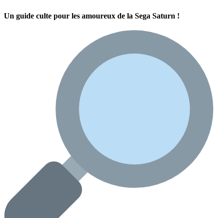
Un guide culte pour les amoureux de la Sega Saturn !