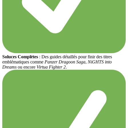
Soluces Complètes
: Des guides détaillés pour finir des titres
emblématiques comme
Panzer Dragoon Saga
,
NiGHTS into
Dreams
ou encore
Virtua Fighter 2
.