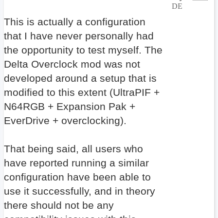
DE
This is actually a configuration
that I have never personally had
the opportunity to test myself. The
Delta Overclock mod was not
developed around a setup that is
modified to this extent (UltraPIF +
N64RGB + Expansion Pak +
EverDrive + overclocking).
That being said, all users who
have reported running a similar
configuration have been able to
use it successfully, and in theory
there should not be any