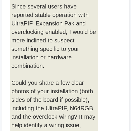
Since several users have
reported stable operation with
UltraPIF, Expansion Pak and
overclocking enabled, I would be
more inclined to suspect
something specific to your
installation or hardware
combination.
Could you share a few clear
photos of your installation (both
sides of the board if possible),
including the UltraPIF, N64RGB
and the overclock wiring? It may
help identify a wiring issue,