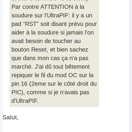
Par contre ATTENTION à la
soudure sur l'UltraPIF: il y a un
pad "RST" soit disant prévu pour
aider à la soudure si jamais l'on
avait besoin de toucher au
bouton Reset, et bien sachez
que dans mon cas ça n'a pas
marché. J'ai dû tout bêtement
repiquer le fil du mod OC sur la
pin 16 (2eme sur le côté droit du
PIC), comme si je n'avais pas
d'UltraPIF.
Salut,