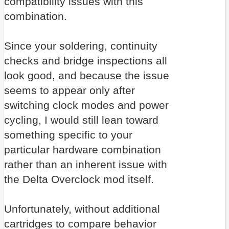
compatibility issues with this
combination.
Since your soldering, continuity
checks and bridge inspections all
look good, and because the issue
seems to appear only after
switching clock modes and power
cycling, I would still lean toward
something specific to your
particular hardware combination
rather than an inherent issue with
the Delta Overclock mod itself.
Unfortunately, without additional
cartridges to compare behavior