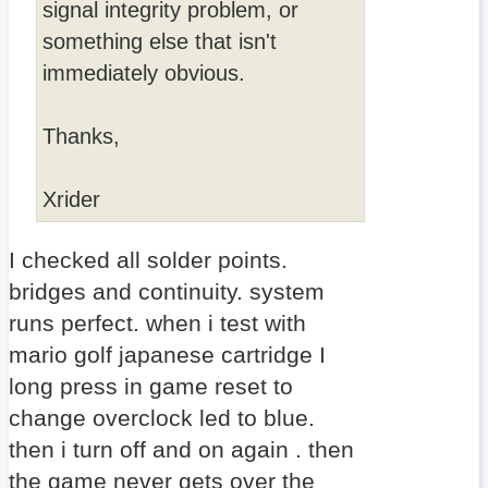
signal integrity problem, or
something else that isn't
immediately obvious.
Thanks,
Xrider
I checked all solder points.
bridges and continuity. system
runs perfect. when i test with
mario golf japanese cartridge I
long press in game reset to
change overclock led to blue.
then i turn off and on again . then
the game never gets over the