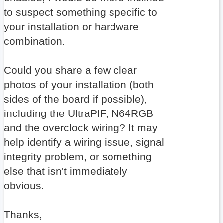
to suspect something specific to
your installation or hardware
combination.
Could you share a few clear
photos of your installation (both
sides of the board if possible),
including the UltraPIF, N64RGB
and the overclock wiring? It may
help identify a wiring issue, signal
integrity problem, or something
else that isn't immediately
obvious.
Thanks,