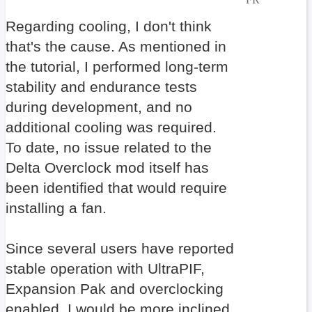
Regarding cooling, I don't think
that's the cause. As mentioned in
the tutorial, I performed long-term
stability and endurance tests
during development, and no
additional cooling was required.
To date, no issue related to the
Delta Overclock mod itself has
been identified that would require
installing a fan.
Since several users have reported
stable operation with UltraPIF,
Expansion Pak and overclocking
enabled, I would be more inclined