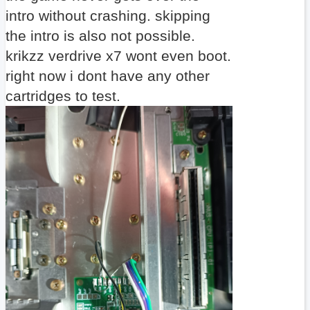
intro without crashing. skipping
the intro is also not possible.
krikzz verdrive x7 wont even boot.
right now i dont have any other
cartridges to test.