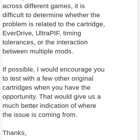
across different games, it is
difficult to determine whether the
problem is related to the cartridge,
EverDrive, UltraPIF, timing
tolerances, or the interaction
between multiple mods.
If possible, I would encourage you
to test with a few other original
cartridges when you have the
opportunity. That would give us a
much better indication of where
the issue is coming from.
Thanks,