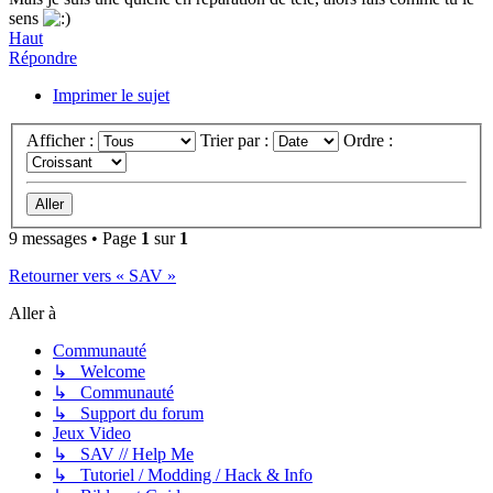
sens
Haut
Répondre
Imprimer le sujet
Afficher :
Trier par :
Ordre :
9 messages • Page
1
sur
1
Retourner vers « SAV »
Aller à
Communauté
↳ Welcome
↳ Communauté
↳ Support du forum
Jeux Video
↳ SAV // Help Me
↳ Tutoriel / Modding / Hack & Info