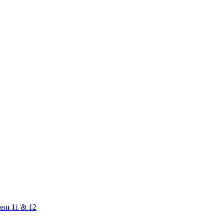
em 11 & 12