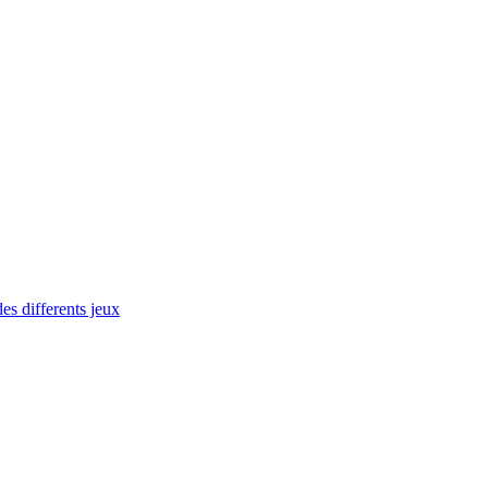
 differents jeux