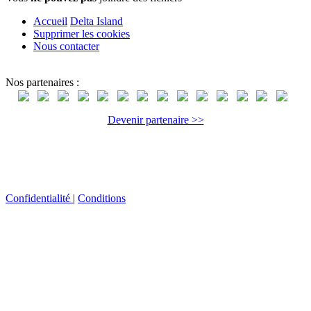
Accueil
Delta Island
Supprimer les cookies
Nous contacter
Nos partenaires :
Devenir partenaire >>
Confidentialité
|
Conditions