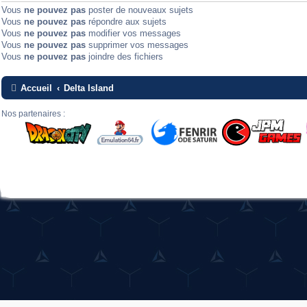
Vous
ne pouvez pas
poster de nouveaux sujets
Vous
ne pouvez pas
répondre aux sujets
Vous
ne pouvez pas
modifier vos messages
Vous
ne pouvez pas
supprimer vos messages
Vous
ne pouvez pas
joindre des fichiers
Accueil
Delta Island
Nos partenaires :