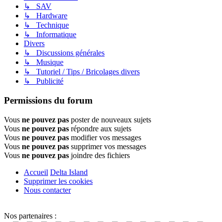
↳ SAV
↳ Hardware
↳ Technique
↳ Informatique
Divers
↳ Discussions générales
↳ Musique
↳ Tutoriel / Tips / Bricolages divers
↳ Publicité
Permissions du forum
Vous
ne pouvez pas
poster de nouveaux sujets
Vous
ne pouvez pas
répondre aux sujets
Vous
ne pouvez pas
modifier vos messages
Vous
ne pouvez pas
supprimer vos messages
Vous
ne pouvez pas
joindre des fichiers
Accueil
Delta Island
Supprimer les cookies
Nous contacter
Nos partenaires :