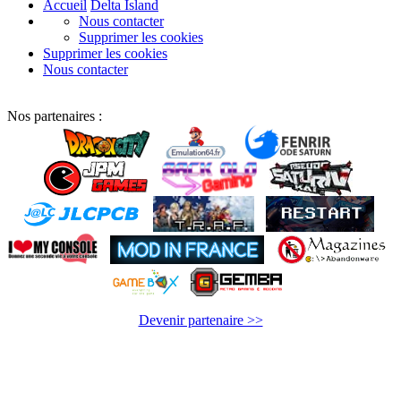
Accueil
Delta Island
Nous contacter
Supprimer les cookies
Supprimer les cookies
Nous contacter
Nos partenaires :
Devenir partenaire >>