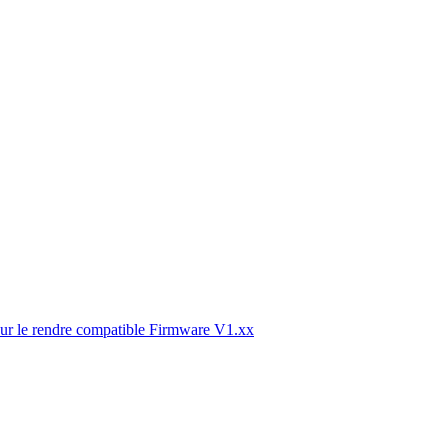
r le rendre compatible Firmware V1.xx