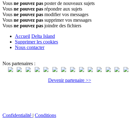
Vous
ne pouvez pas
poster de nouveaux sujets
Vous
ne pouvez pas
répondre aux sujets
Vous
ne pouvez pas
modifier vos messages
Vous
ne pouvez pas
supprimer vos messages
Vous
ne pouvez pas
joindre des fichiers
Accueil
Delta Island
Supprimer les cookies
Nous contacter
Nos partenaires :
Devenir partenaire >>
Confidentialité
|
Conditions