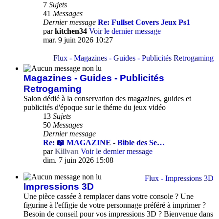
7
Sujets
41
Messages
Dernier message
Re: Fullset Covers Jeux Ps1
par
kitchen34
Voir le dernier message
mar. 9 juin 2026 10:27
Flux - Magazines - Guides - Publicités Retrogaming
Magazines - Guides - Publicités
Retrogaming
Salon dédié à la conservation des magazines, guides et
publicités d'époque sur le théme du jeux vidéo
13
Sujets
50
Messages
Dernier message
Re: 📖 MAGAZINE - Bible des Se…
par
Killvan
Voir le dernier message
dim. 7 juin 2026 15:08
Flux - Impressions 3D
Impressions 3D
Une pièce cassée à remplacer dans votre console ? Une
figurine à l'effigie de votre personnage préféré à imprimer ?
Besoin de conseil pour vos impressions 3D ? Bienvenue dans