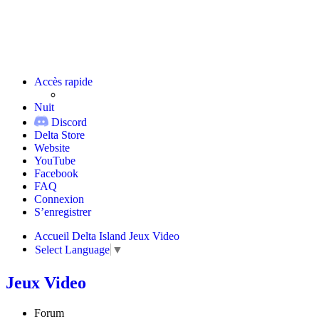
Accès rapide
Nuit
Discord
Delta Store
Website
YouTube
Facebook
FAQ
Connexion
S’enregistrer
Accueil
Delta Island
Jeux Video
Select Language
▼
Jeux Video
Forum