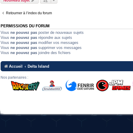
Nouveau sujet
Retourner à l’index du forum
PERMISSIONS DU FORUM
Vous
ne pouvez pas
poster de nouveaux sujets
Vous
ne pouvez pas
répondre aux sujets
Vous
ne pouvez pas
modifier vos messages
Vous
ne pouvez pas
supprimer vos messages
Vous
ne pouvez pas
joindre des fichiers
Accueil
Delta Island
Nos partenaires :