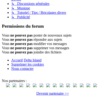
↳ Discussions générales
↳ Musique
↳ Tutoriel / Tips / Bricolages divers
↳ Publicité
Permissions du forum
Vous
ne pouvez pas
poster de nouveaux sujets
Vous
ne pouvez pas
répondre aux sujets
Vous
ne pouvez pas
modifier vos messages
Vous
ne pouvez pas
supprimer vos messages
Vous
ne pouvez pas
joindre des fichiers
Accueil
Delta Island
Supprimer les cookies
Nous contacter
Nos partenaires :
Devenir partenaire >>