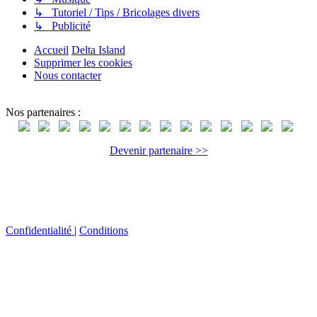
↳ Tutoriel / Tips / Bricolages divers
↳ Publicité
Accueil
Delta Island
Supprimer les cookies
Nous contacter
Nos partenaires :
Devenir partenaire >>
Confidentialité
|
Conditions