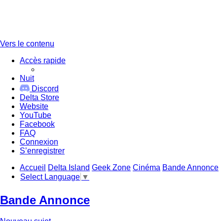
Vers le contenu
Accès rapide
Nuit
Discord
Delta Store
Website
YouTube
Facebook
FAQ
Connexion
S’enregistrer
Accueil
Delta Island
Geek Zone
Cinéma
Bande Annonce
Select Language
▼
Bande Annonce