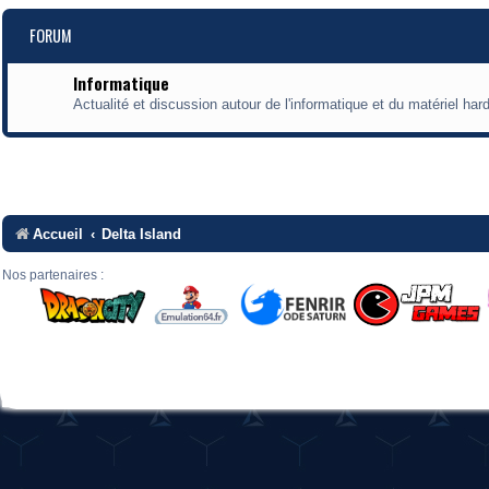
FORUM
Informatique
Actualité et discussion autour de l'informatique et du matériel har
Accueil
Delta Island
Nos partenaires :