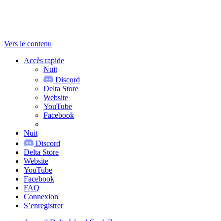
Vers le contenu
Accès rapide
Nuit
Discord
Delta Store
Website
YouTube
Facebook
Nuit
Discord
Delta Store
Website
YouTube
Facebook
FAQ
Connexion
S’enregistrer