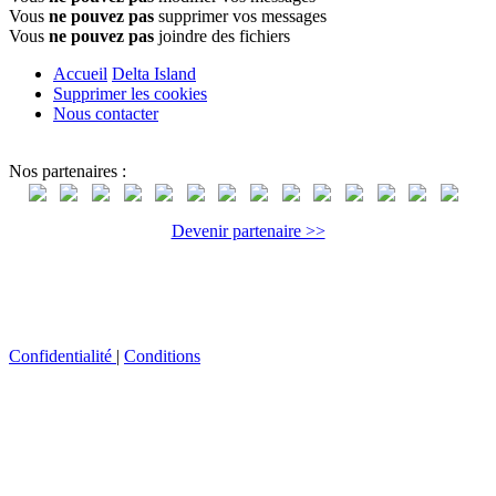
Vous
ne pouvez pas
supprimer vos messages
Vous
ne pouvez pas
joindre des fichiers
Accueil
Delta Island
Supprimer les cookies
Nous contacter
Nos partenaires :
Devenir partenaire >>
Confidentialité
|
Conditions