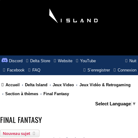
Discord
Delta Store
Website
YouTube
Nuit
Facebook
FAQ
S’enregistrer
Connexion
Accueil
Delta Island
Jeux Video
Jeux Vidéo & Retrogaming
Section à thèmes
Final Fantasy
Select Language
▼
FINAL FANTASY
Nouveau sujet