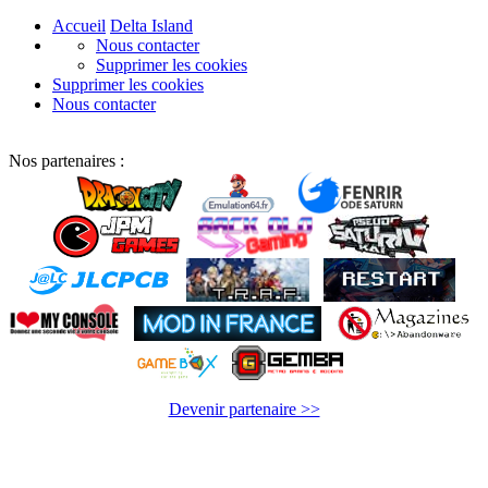
Accueil
Delta Island
Nous contacter
Supprimer les cookies
Supprimer les cookies
Nous contacter
Nos partenaires :
Devenir partenaire >>