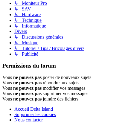
↳ Moniteur Pro
↳ SAV
↳ Hardware
↳ Technique
↳ Informatique
Divers
↳ Discussions générales
↳ Musique
↳ Tutoriel / Tips / Bricolages divers
↳ Publicité
Permissions du forum
Vous
ne pouvez pas
poster de nouveaux sujets
Vous
ne pouvez pas
répondre aux sujets
Vous
ne pouvez pas
modifier vos messages
Vous
ne pouvez pas
supprimer vos messages
Vous
ne pouvez pas
joindre des fichiers
Accueil
Delta Island
Supprimer les cookies
Nous contacter