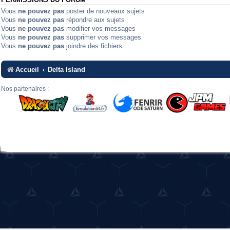
PERMISSIONS DU FORUM
Vous
ne pouvez pas
poster de nouveaux sujets
Vous
ne pouvez pas
répondre aux sujets
Vous
ne pouvez pas
modifier vos messages
Vous
ne pouvez pas
supprimer vos messages
Vous
ne pouvez pas
joindre des fichiers
Accueil
Delta Island
Nos partenaires :