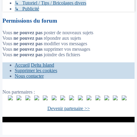
↳ Tutoriel / Tips / Bricolages divers
↳ Publicité
Permissions du forum
Vous
ne pouvez pas
poster de nouveaux sujets
Vous
ne pouvez pas
répondre aux sujets
Vous
ne pouvez pas
modifier vos messages
Vous
ne pouvez pas
supprimer vos messages
Vous
ne pouvez pas
joindre des fichiers
Accueil
Delta Island
Supprimer les cookies
Nous contacter
Nos partenaires :
Devenir partenaire >>