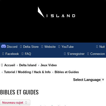
Discord
Delta Store
Website
YouTube
Nuit
Facebook
FAQ
S’enregistrer
Connexion
Accueil
Delta Island
Jeux Video
Tutoriel / Modding / Hack & Info
Bibles et Guides
Select Language
▼
BIBLES ET GUIDES
Nouveau sujet