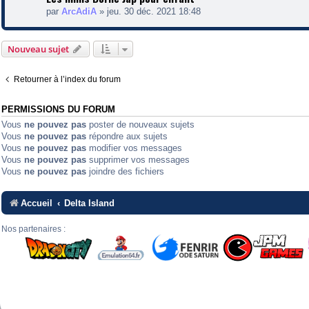
par
ArcAdiA
»
jeu. 30 déc. 2021 18:48
Nouveau sujet
Retourner à l’index du forum
PERMISSIONS DU FORUM
Vous
ne pouvez pas
poster de nouveaux sujets
Vous
ne pouvez pas
répondre aux sujets
Vous
ne pouvez pas
modifier vos messages
Vous
ne pouvez pas
supprimer vos messages
Vous
ne pouvez pas
joindre des fichiers
Accueil
Delta Island
Nos partenaires :