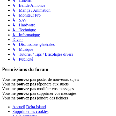
↳ Cinéma
↳ Bande Annonce
↳ Manga / Animation
↳ Moniteur Pro
↳ SAV
↳ Hardware
↳ Technique
↳ Informatique
Divers
↳ Discussions générales
↳ Musique
↳ Tutoriel / Tips / Bricolages divers
↳ Publicité
Permissions du forum
Vous
ne pouvez pas
poster de nouveaux sujets
Vous
ne pouvez pas
répondre aux sujets
Vous
ne pouvez pas
modifier vos messages
Vous
ne pouvez pas
supprimer vos messages
Vous
ne pouvez pas
joindre des fichiers
Accueil
Delta Island
Supprimer les cookies