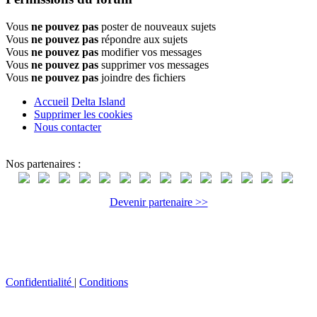
Vous
ne pouvez pas
poster de nouveaux sujets
Vous
ne pouvez pas
répondre aux sujets
Vous
ne pouvez pas
modifier vos messages
Vous
ne pouvez pas
supprimer vos messages
Vous
ne pouvez pas
joindre des fichiers
Accueil
Delta Island
Supprimer les cookies
Nous contacter
Nos partenaires :
Devenir partenaire >>
Confidentialité
|
Conditions