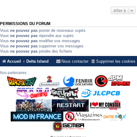
Aller à
PERMISSIONS DU FORUM
Vous
ne pouvez pas
poster de nouveaux sujets
Vous
ne pouvez pas
répondre aux sujets
Vous
ne pouvez pas
modifier vos messages
Vous
ne pouvez pas
supprimer vos messages
Vous
ne pouvez pas
joindre des fichiers
Accueil
Delta Island
Nous contacter
Supprimer les cookies
Nos partenaires :