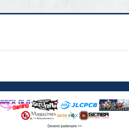
Devenir partenaire >>