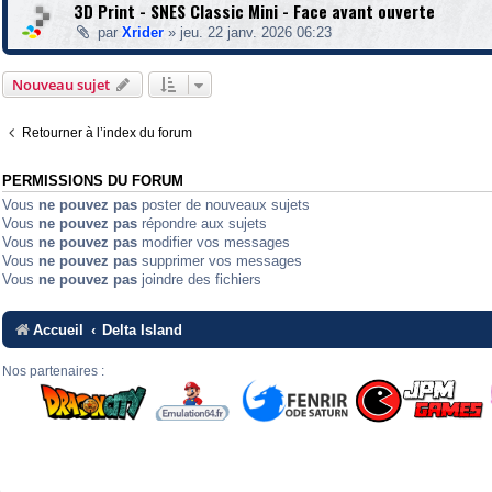
3D Print - SNES Classic Mini - Face avant ouverte
par
Xrider
»
jeu. 22 janv. 2026 06:23
Nouveau sujet
Retourner à l’index du forum
PERMISSIONS DU FORUM
Vous
ne pouvez pas
poster de nouveaux sujets
Vous
ne pouvez pas
répondre aux sujets
Vous
ne pouvez pas
modifier vos messages
Vous
ne pouvez pas
supprimer vos messages
Vous
ne pouvez pas
joindre des fichiers
Accueil
Delta Island
Nos partenaires :