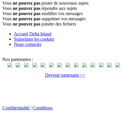
Vous
ne pouvez pas
poster de nouveaux sujets
Vous
ne pouvez pas
répondre aux sujets
Vous
ne pouvez pas
modifier vos messages
Vous
ne pouvez pas
supprimer vos messages
Vous
ne pouvez pas
joindre des fichiers
Accueil
Delta Island
Supprimer les cookies
Nous contacter
Nos partenaires :
Devenir partenaire >>
Confidentialité
|
Conditions