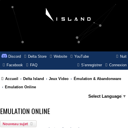
Discord
Delta Store
Website
YouTube
Nuit
Facebook
FAQ
S’enregistrer
Connexion
Accueil
Delta Island
Jeux Video
Émulation & Abandonware
Emulation Online
Select Language
▼
EMULATION ONLINE
Nouveau sujet