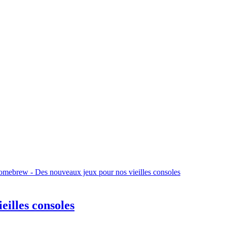
mebrew - Des nouveaux jeux pour nos vieilles consoles
illes consoles