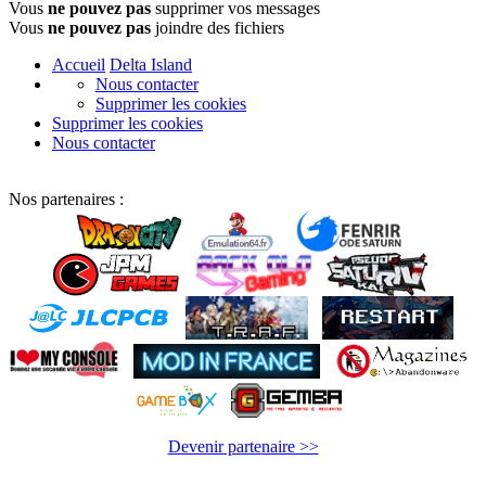
Vous
ne pouvez pas
supprimer vos messages
Vous
ne pouvez pas
joindre des fichiers
Accueil
Delta Island
Nous contacter
Supprimer les cookies
Supprimer les cookies
Nous contacter
Nos partenaires :
Devenir partenaire >>