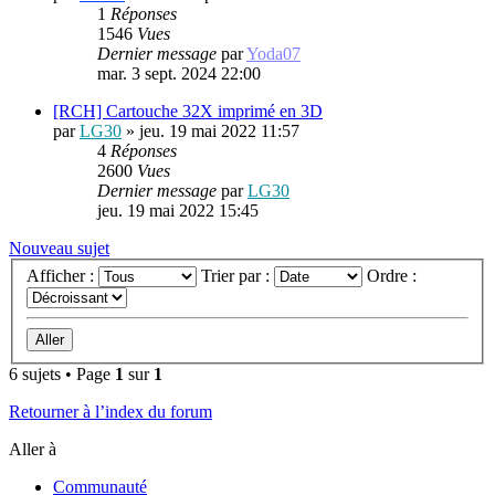
1
Réponses
1546
Vues
Dernier message
par
Yoda07
mar. 3 sept. 2024 22:00
[RCH] Cartouche 32X imprimé en 3D
par
LG30
»
jeu. 19 mai 2022 11:57
4
Réponses
2600
Vues
Dernier message
par
LG30
jeu. 19 mai 2022 15:45
Nouveau sujet
Afficher :
Trier par :
Ordre :
6 sujets • Page
1
sur
1
Retourner à l’index du forum
Aller à
Communauté