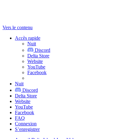
Vers le contenu
Accès rapide
Nuit
Discord
Delta Store
Website
YouTube
Facebook
Nuit
Discord
Delta Store
Website
YouTube
Facebook
FAQ
Connexion
S’enregistrer