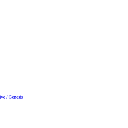
ve / Genesis