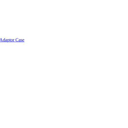
 Adaptor Case