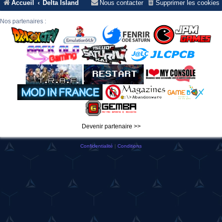
Accueil
Delta Island
Nous contacter
Supprimer les cookies
Nos partenaires :
Devenir partenaire >>
Confidentialité
|
Conditions