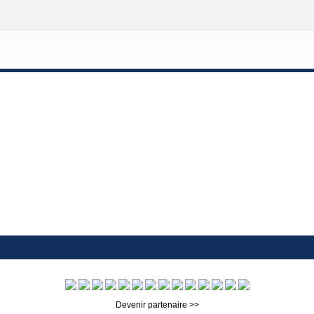
Devenir partenaire >>