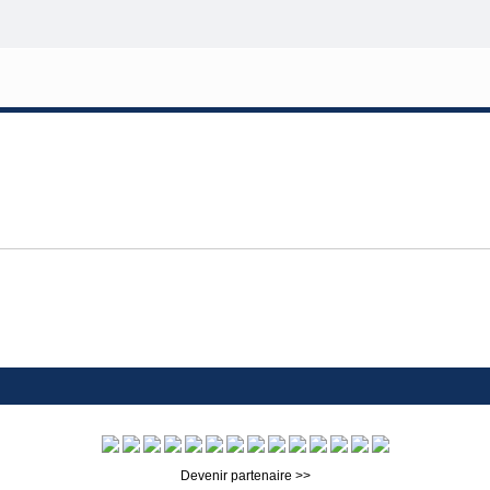
Devenir partenaire >>