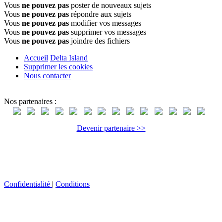
Vous
ne pouvez pas
poster de nouveaux sujets
Vous
ne pouvez pas
répondre aux sujets
Vous
ne pouvez pas
modifier vos messages
Vous
ne pouvez pas
supprimer vos messages
Vous
ne pouvez pas
joindre des fichiers
Accueil
Delta Island
Supprimer les cookies
Nous contacter
Nos partenaires :
Devenir partenaire >>
Confidentialité
|
Conditions